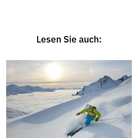
Lesen Sie auch: