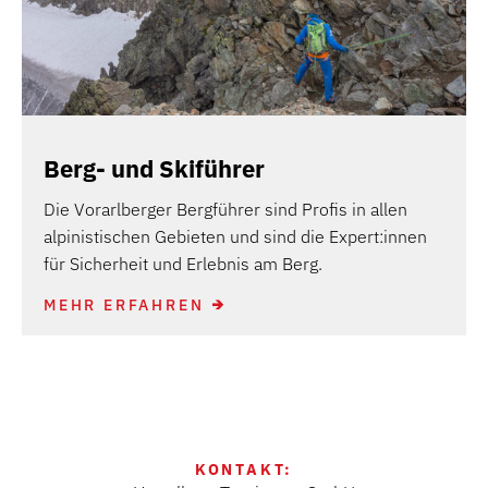
Berg- und Skiführer
Die Vorarlberger Bergführer sind Profis in allen
alpinistischen Gebieten und sind die Expert:innen
für Sicherheit und Erlebnis am Berg.
MEHR ERFAHREN
KONTAKT: