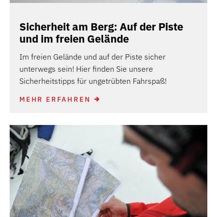
Sicherheit am Berg: Auf der Piste
und im freien Gelände
Im freien Gelände und auf der Piste sicher
unterwegs sein! Hier finden Sie unsere
Sicherheitstipps für ungetrübten Fahrspaß!
MEHR ERFAHREN