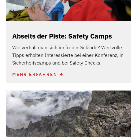
Abseits der Piste: Safety Camps
Wie verhält man sich im freien Gelände? Wertvolle
Tipps erhalten Interessierte bei einer Konferenz, in
Sicherheitscamps und bei Safety Checks.
MEHR ERFAHREN