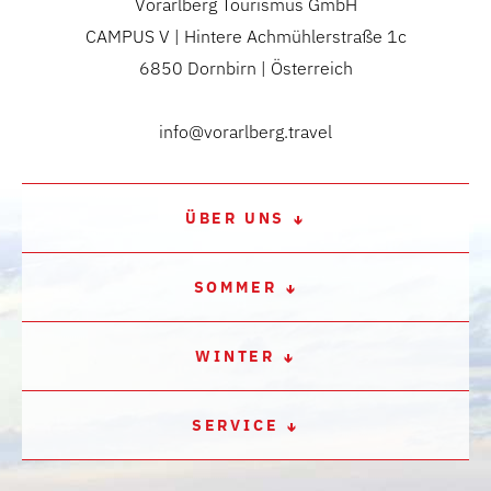
Vorarlberg Tourismus GmbH
CAMPUS V | Hintere Achmühlerstraße 1c
6850 Dornbirn | Österreich
info@vorarlberg.travel
ÜBER UNS
SOMMER
WINTER
SERVICE