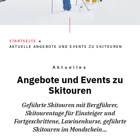
STARTSEITE
AKTUELLE ANGEBOTE UND EVENTS ZU SKITOUREN
Aktuelles
Angebote und Events zu
Skitouren
Geführte Skitouren mit Bergführer,
Skitourentage für Einsteiger und
Fortgeschrittene, Lawinenkurse, geführte
Skitouren im Mondschein...