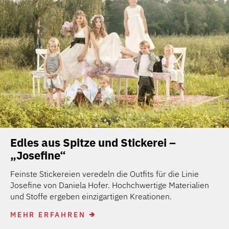
Edles aus Spitze und Stickerei –
„Josefine“
Feinste Stickereien veredeln die Outfits für die Linie
Josefine von Daniela Hofer. Hochchwertige Materialien
und Stoffe ergeben einzigartigen Kreationen.
MEHR ERFAHREN