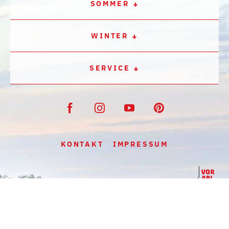
SOMMER
WINTER
SERVICE
KONTAKT
IMPRESSUM