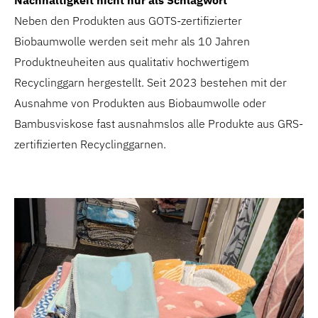
Nachhaltigkeit nicht nur als Schlagwort
Neben den Produkten aus GOTS-zertifizierter
Biobaumwolle werden seit mehr als 10 Jahren
Produktneuheiten aus qualitativ hochwertigem
Recyclinggarn hergestellt. Seit 2023 bestehen mit der
Ausnahme von Produkten aus Biobaumwolle oder
Bambusviskose fast ausnahmslos alle Produkte aus GRS-
zertifizierten Recyclinggarnen.