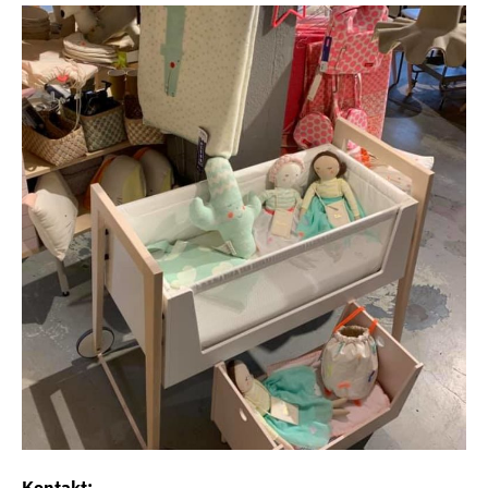
Kontakt: