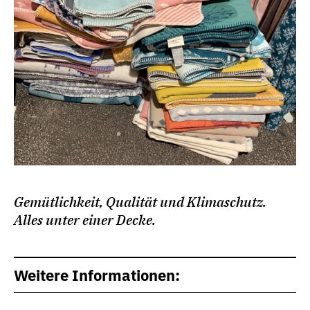
Gemütlichkeit, Qualität und Klimaschutz.
Alles unter einer Decke.
Weitere Informationen: