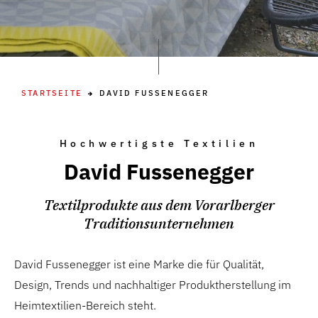
STARTSEITE
DAVID FUSSENEGGER
Hochwertigste Textilien
David Fussenegger
Textilprodukte aus dem Vorarlberger
Traditionsunternehmen
David Fussenegger ist eine Marke die für Qualität,
Design, Trends und nachhaltiger Produktherstellung im
Heimtextilien-Bereich steht.