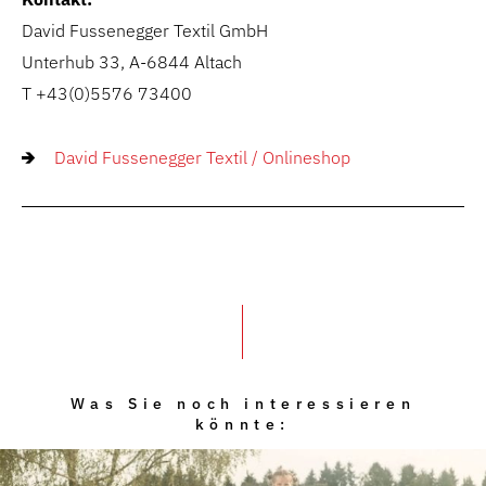
David Fussenegger Textil GmbH
Unterhub 33, A-6844 Altach
T +
43(0)
5576 73400
David Fussenegger Textil / Onlineshop
Was Sie noch interessieren
könnte: