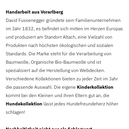
Handarbeit aus Vorarlberg
David Fussenegger gründete sein Familienunternehmen
im Jahr 1832, es befindet sich mitten im Herzen Europas
und produziert am Standort Altach, eine Vielzahl von
Produkten nach höchsten ökologischen und sozialen
Standards. Die Marke steht für die Verarbeitung von
Baumwolle, Organische Bio-Baumwolle und ist
spezialisiert auf die Herstellung von Webdecken.
Verschiedene Kollektionen bieten zu jeder Zeit im Jahr
die passende Auswahl. Die eigene
Kinderkollektion
kommt bei den Kleinen und ihren Eltern gut an, die
Hundekollektion
lässt jedes Hundefreundeherz höher
schlagen!