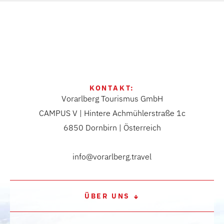
KONTAKT:
Vorarlberg Tourismus GmbH
CAMPUS V | Hintere Achmühlerstraße 1c
6850 Dornbirn | Österreich
info@vorarlberg.travel
ÜBER UNS