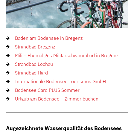
Baden am Bodensee in Bregenz
Strandbad Bregenz
Mili – Ehemaliges Militärschwimmbad in Bregenz
Strandbad Lochau
Strandbad Hard
Internationale Bodensee Tourismus GmbH
Bodensee Card PLUS Sommer
Urlaub am Bodensee – Zimmer buchen
Augezeichnete Wasserqualität des Bodensees