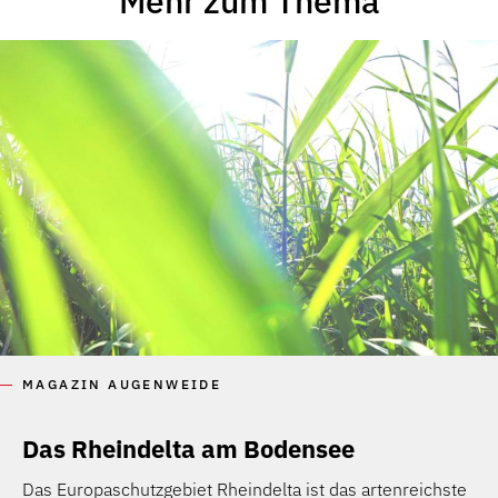
Mehr zum Thema
MAGAZIN AUGENWEIDE
Das Rheindelta am Bodensee
Das Europaschutzgebiet Rheindelta ist das artenreichste