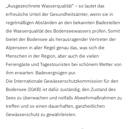
„Ausgezeichnete Wasserqualität“ – so lautet das
erfreuliche Urteil der Gesundheitsämter, wenn sie in
regelmäßigen Abständen an den bekannten Badestellen
die Wasserqualität des Bodenseewassers prüfen. Somit
bietet der Bodensee als herausragender Vertreter der
Alpenseen in aller Regel genau das, was sich die
Menschen in der Region, aber auch die vielen
Feriengäste und Tagestouristen bei schönem Wetter von
ihm erwarten: Badevergnügen pur.
Die Internationale Gewässerschutzkommission für den
Bodensee (IGKB) ist dafür zuständig, den Zustand des
Sees zu überwachen und notfalls Abwehrmaßnahmen zu
treffen und so einen dauerhaften, ganzheitlichen
Gewässerschutz zu gewährleisten.