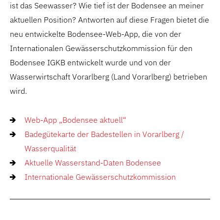
ist das Seewasser? Wie tief ist der Bodensee an meiner
aktuellen Position? Antworten auf diese Fragen bietet die
neu entwickelte Bodensee-Web-App, die von der
Internationalen Gewässerschutzkommission für den
Bodensee IGKB entwickelt wurde und von der
Wasserwirtschaft Vorarlberg (Land Vorarlberg) betrieben
wird.
Web-App „Bodensee aktuell“
Badegütekarte der Badestellen in Vorarlberg /
Wasserqualität
Aktuelle Wasserstand-Daten Bodensee
Internationale Gewässerschutzkommission