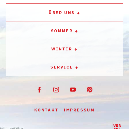
ÜBER UNS
SOMMER
WINTER
SERVICE
KONTAKT
IMPRESSUM