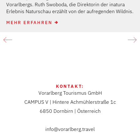
Vorarlbergs. Ruth Swoboda, die Direktorin der inatura
Erlebnis Naturschau erzählt von der aufregenden Wildnis.
MEHR ERFAHREN
KONTAKT:
Vorarlberg Tourismus GmbH
CAMPUS V | Hintere Achmühlerstraße 1c
6850 Dornbirn | Österreich
info@vorarlberg.travel