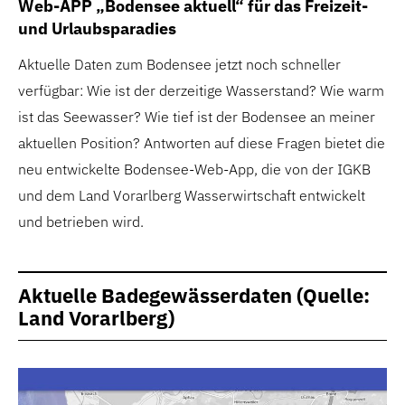
Web-APP „Bodensee aktuell“ für das Freizeit-
und Urlaubsparadies
Aktuelle Daten zum Bodensee jetzt noch schneller
verfügbar: Wie ist der derzeitige Wasserstand? Wie warm
ist das Seewasser? Wie tief ist der Bodensee an meiner
aktuellen Position? Antworten auf diese Fragen bietet die
neu entwickelte Bodensee-Web-App, die von der IGKB
und dem Land Vorarlberg Wasserwirtschaft entwickelt
und betrieben wird.
Aktuelle Badegewässerdaten (Quelle:
Land Vorarlberg)