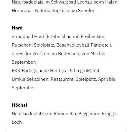
Naturbadeplatz im Schwarzbad Lochau beim Hafen
Hörbranz - Naturbadeplätze am Seeufer
Hard
Strandbad Hard (Erlebnisbad mit Freibecken,
Rutschen, Spielplatz, Beachvolleyball-Platz etc.),
eines der größten am Bodensee, von Mai bis
September;
FKK-Badegelände Hard (ca. 5 ha groß) mit
Umkleidekabinen, Restaurant, Spielplatz, April bis
September
Höchst
Naturbadeplätze im Rheindelta; Baggersee Brugger
Loch