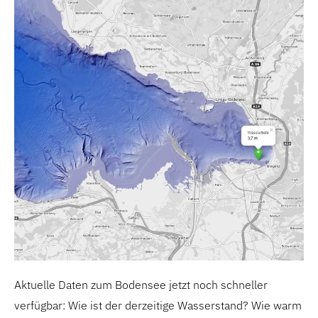
Aktuelle Daten zum Bodensee jetzt noch schneller
verfügbar: Wie ist der derzeitige Wasserstand? Wie warm