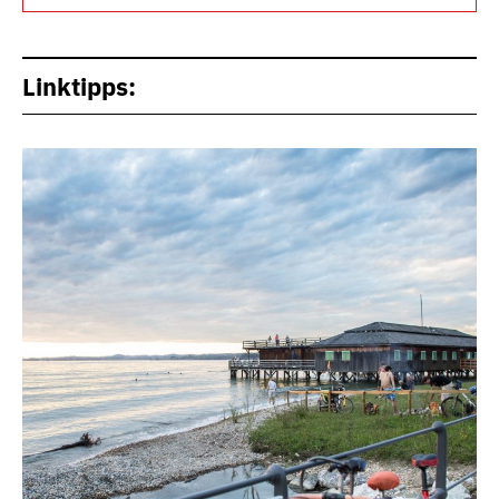
Linktipps: