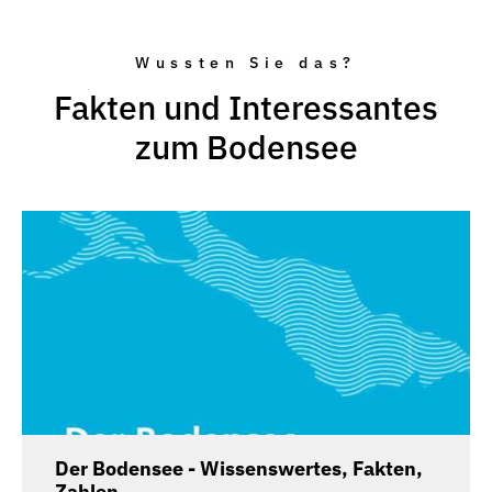
Wussten Sie das?
Fakten und Interessantes
zum Bodensee
Der Bodensee - Wissenswertes, Fakten,
Zahlen