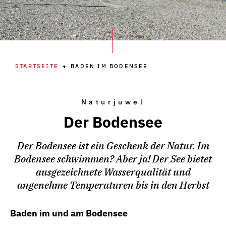
STARTSEITE
BADEN IM BODENSEE
Naturjuwel
Der Bodensee
Der Bodensee ist ein Geschenk der Natur. Im
Bodensee schwimmen? Aber ja! Der See bietet
ausgezeichnete Wasserqualität und
angenehme Temperaturen bis in den Herbst
Baden im und am Bodensee