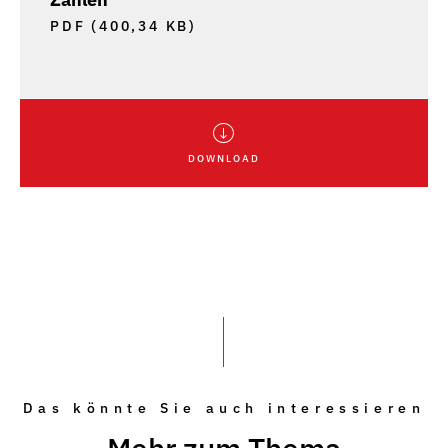
PDF (400,34 KB)
DOWNLOAD
Das könnte Sie auch interessieren