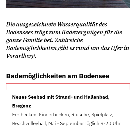
Die ausgezeichnete Wasserqualität des
Bodensees trägt zum Badevergnügen für die
ganze Familie bei. Zahlreiche
Bademöglichkeiten gibt es rund um das Ufer in
Vorarlberg.
Bademöglichkeiten am Bodensee
Neues Seebad mit Strand- und Hallenbad,
Bregenz
Freibecken, Kinderbecken, Rutsche, Spielplatz,
Beachvolleyball, Mai - September täglich 9-20 Uhr