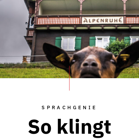
SPRACHGENIE
So klingt