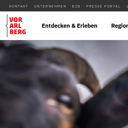
KONTAKT
UNTERNEHMEN
B2B
PRESSE PORTAL
Entdecken & Erleben
Regio