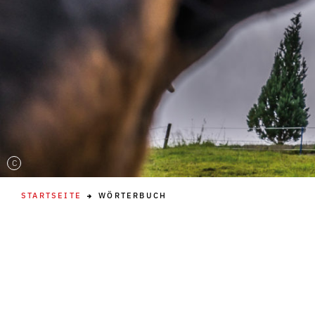
C
STARTSEITE
WÖRTERBUCH