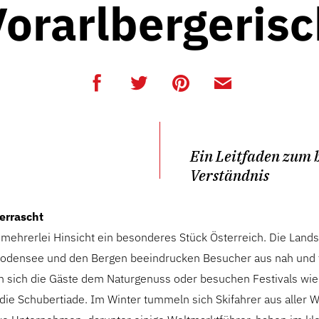
Vorarlbergerisc
Ein Leitfaden zum 
Verständnis
errascht
n mehrerlei Hinsicht ein besonderes Stück Österreich. Die Land
odensee und den Bergen beeindrucken Besucher aus nah und 
sich die Gäste dem Naturgenuss oder besuchen Festivals wie
die Schubertiade. Im Winter tummeln sich Skifahrer aus aller W