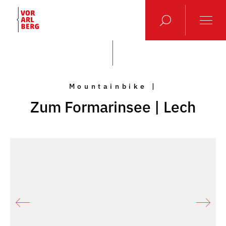
Mountainbike |
Zum Formarinsee | Lech