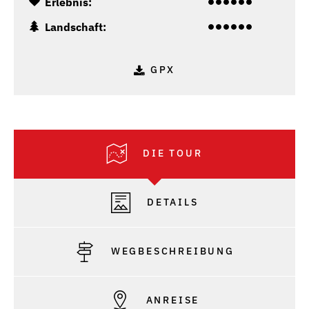
Erlebnis:
Landschaft:
GPX
DIE TOUR
DETAILS
WEGBESCHREIBUNG
ANREISE