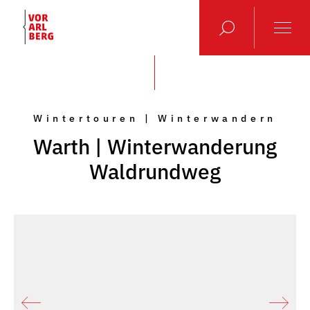
Wintertouren | Winterwandern
Warth | Winterwanderung
Waldrundweg