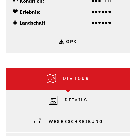
Kondition:
Erlebnis:
Landschaft:
GPX
DIE TOUR
DETAILS
WEGBESCHREIBUNG