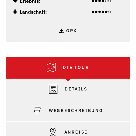
Erlebnis:
Landschaft:
GPX
DIE TOUR
DETAILS
WEGBESCHREIBUNG
ANREISE