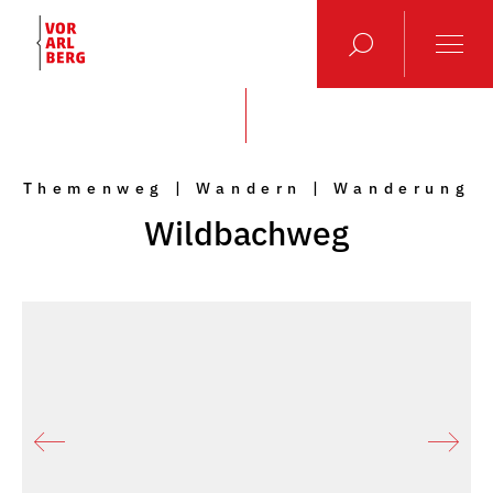
Themenweg | Wandern | Wanderung
Wildbachweg