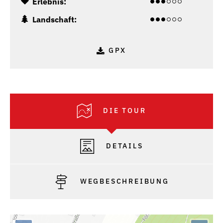
Erlebnis:
Landschaft:
GPX
DIE TOUR
DETAILS
WEGBESCHREIBUNG