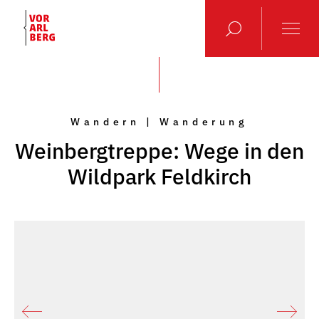
Wandern | Wanderung
Weinbergtreppe: Wege in den
Wildpark Feldkirch