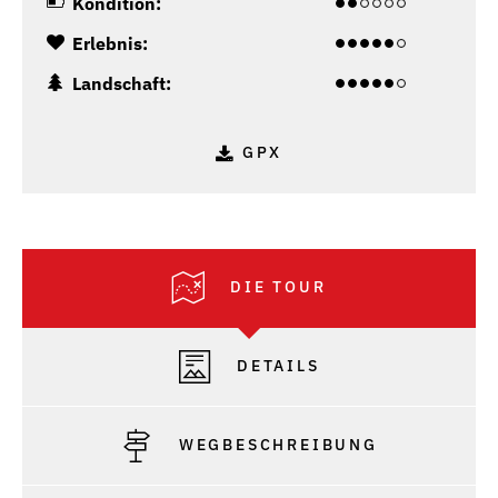
Kondition:
Erlebnis:
Landschaft:
GPX
DIE TOUR
DETAILS
WEGBESCHREIBUNG