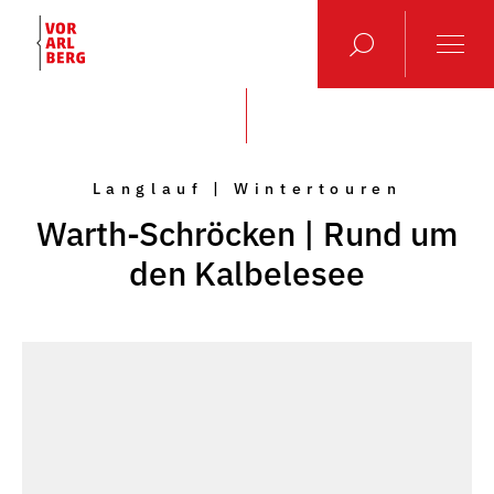
Langlauf | Wintertouren
Warth-Schröcken | Rund um
den Kalbelesee