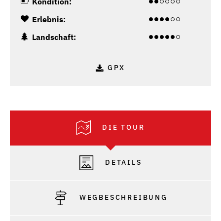
Kondition:
Erlebnis:
Landschaft:
GPX
DIE TOUR
DETAILS
WEGBESCHREIBUNG