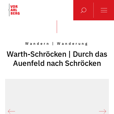
Wandern | Wanderung
Warth-Schröcken | Durch das
Auenfeld nach Schröcken