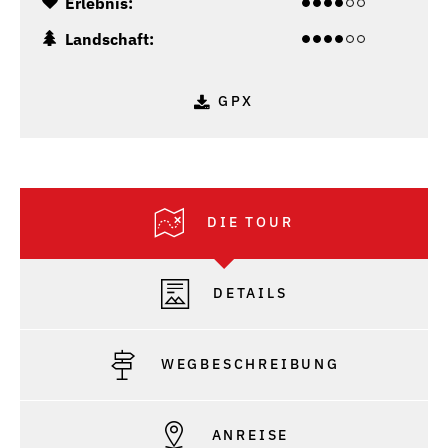
Erlebnis:
Landschaft:
GPX
DIE TOUR
DETAILS
WEGBESCHREIBUNG
ANREISE