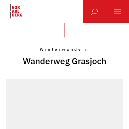
Winterwandern
Wanderweg Grasjoch