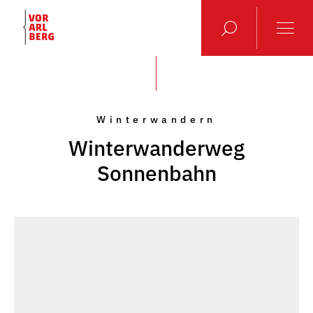
Winterwandern
Winterwanderweg
Sonnenbahn