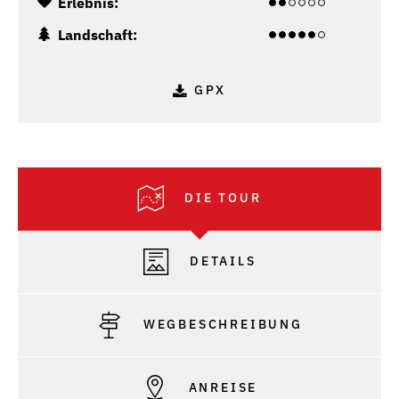
Erlebnis:
Landschaft:
GPX
DIE TOUR
DETAILS
WEGBESCHREIBUNG
ANREISE