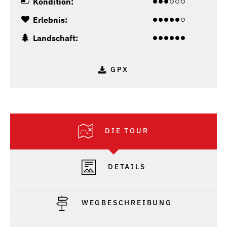
Kondition:
Erlebnis:
Landschaft:
GPX
DIE TOUR
DETAILS
WEGBESCHREIBUNG