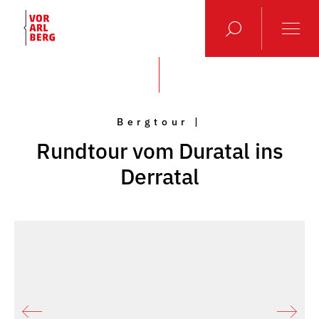
Bergtour |
Rundtour vom Duratal ins
Derratal