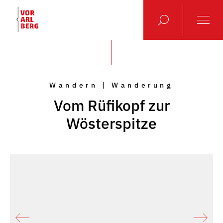
Wandern | Wanderung
Vom Rüfikopf zur
Wösterspitze