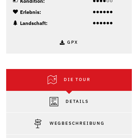
Kondition:
Erlebnis:
Landschaft:
GPX
DIE TOUR
DETAILS
WEGBESCHREIBUNG