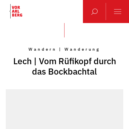
Wandern | Wanderung
Lech | Vom Rüfikopf durch
das Bockbachtal