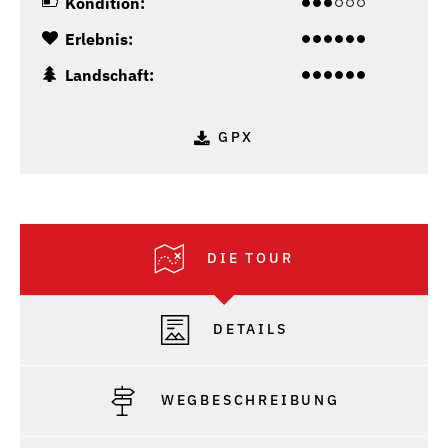
Kondition:
Erlebnis:
Landschaft:
GPX
DIE TOUR
DETAILS
WEGBESCHREIBUNG