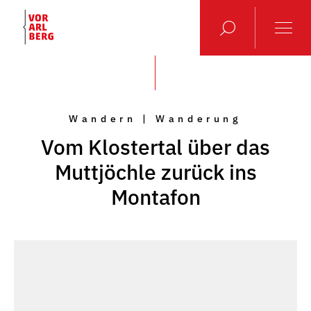
Wandern | Wanderung
Vom Klostertal über das
Muttjöchle zurück ins
Montafon