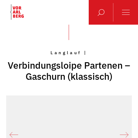
Langlauf |
Verbindungsloipe Partenen –
Gaschurn (klassisch)