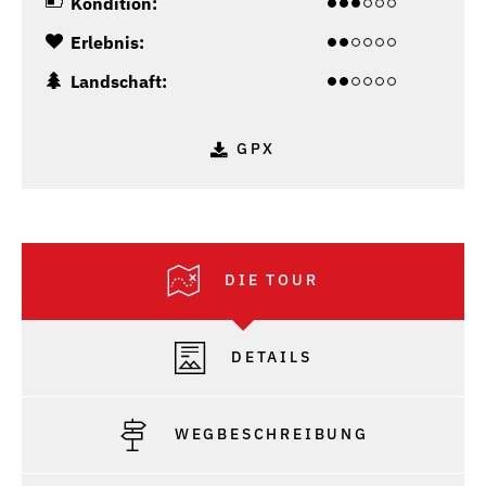
Kondition:
Erlebnis:
Landschaft:
GPX
DIE TOUR
DETAILS
WEGBESCHREIBUNG