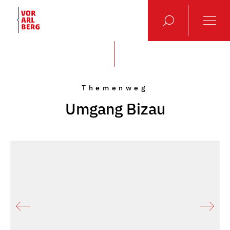
Themenweg
Umgang Bizau