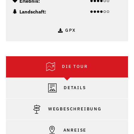
Erlebnis:
Landschaft:
GPX
DIE TOUR
DETAILS
WEGBESCHREIBUNG
ANREISE