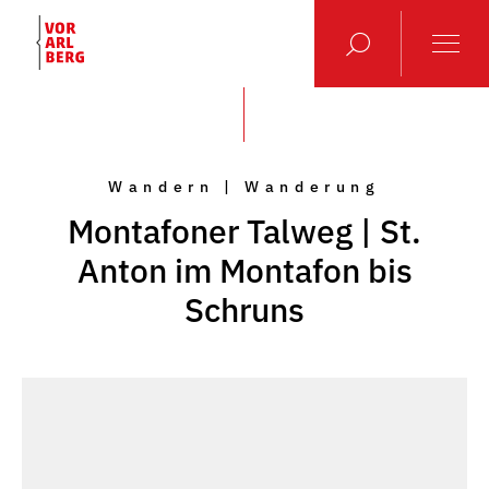
Wandern | Wanderung
Montafoner Talweg | St.
Anton im Montafon bis
Schruns