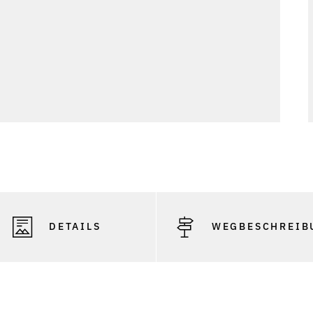
DETAILS
WEGBESCHREIB