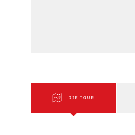
DIE TOUR