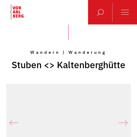
Wandern | Wanderung
Stuben <> Kaltenberghütte