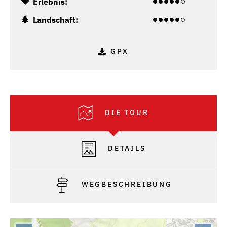
Erlebnis:
Landschaft:
GPX
DIE TOUR
DETAILS
WEGBESCHREIBUNG