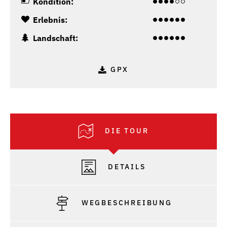
Kondition:
Erlebnis:
Landschaft:
GPX
DIE TOUR
DETAILS
WEGBESCHREIBUNG