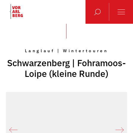
Langlauf | Wintertouren
Schwarzenberg | Fohramoos-
Loipe (kleine Runde)