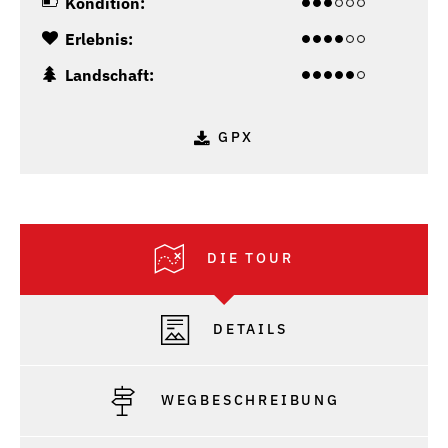
Kondition:
Erlebnis:
Landschaft:
GPX
DIE TOUR
DETAILS
WEGBESCHREIBUNG