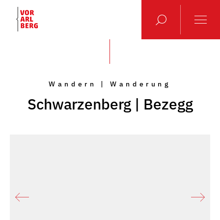
Wandern | Wanderung
Schwarzenberg | Bezegg