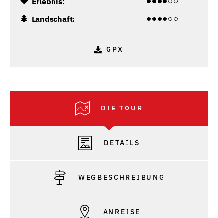
Erlebnis:
Landschaft:
GPX
DIE TOUR
DETAILS
WEGBESCHREIBUNG
ANREISE