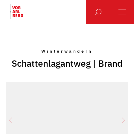
Winterwandern
Schattenlagantweg | Brand