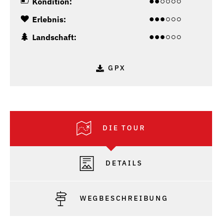
Kondition:
Erlebnis:
Landschaft:
GPX
DIE TOUR
DETAILS
WEGBESCHREIBUNG