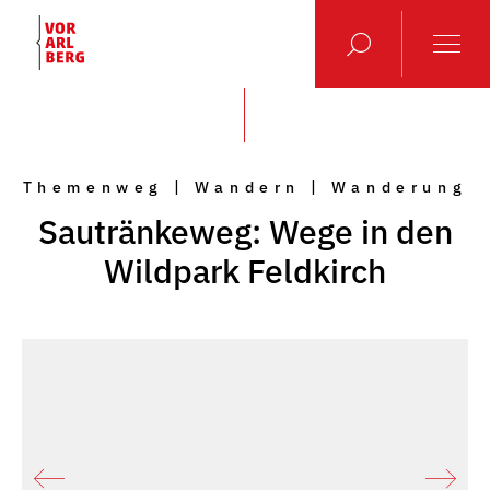
Themenweg | Wandern | Wanderung
Sautränkeweg: Wege in den
Wildpark Feldkirch