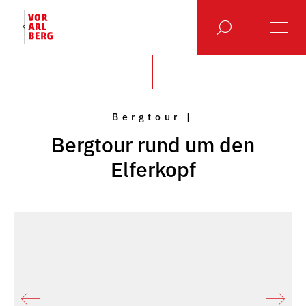
Bergtour |
Bergtour rund um den
Elferkopf