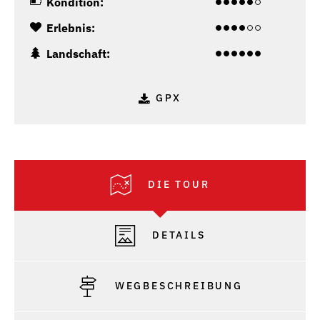
Kondition:
Erlebnis:
Landschaft:
GPX
DIE TOUR
DETAILS
WEGBESCHREIBUNG