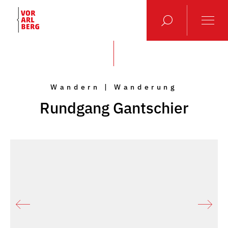
Wandern | Wanderung
Rundgang Gantschier