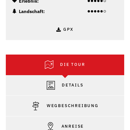
Erlebnis:
Landschaft:
GPX
DIE TOUR
DETAILS
WEGBESCHREIBUNG
ANREISE