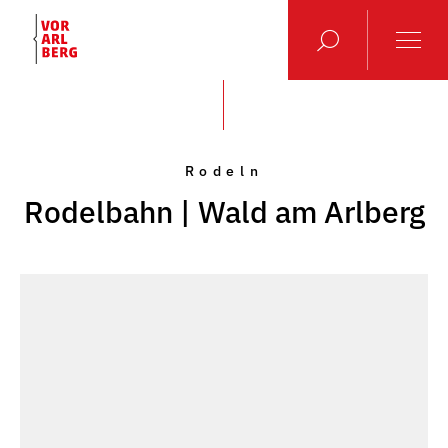
Rodeln
Rodelbahn | Wald am Arlberg