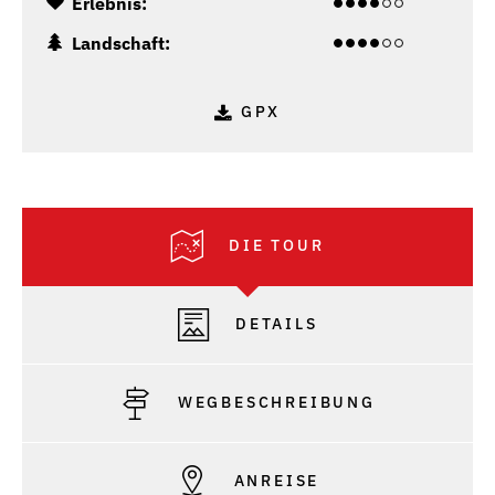
Erlebnis:
Landschaft:
GPX
DIE TOUR
DETAILS
WEGBESCHREIBUNG
ANREISE