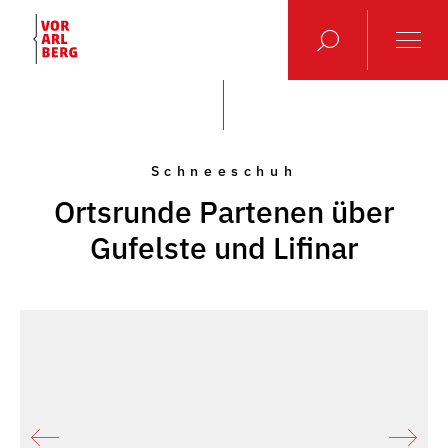
Schneeschuh
Ortsrunde Partenen über
Gufelste und Lifinar