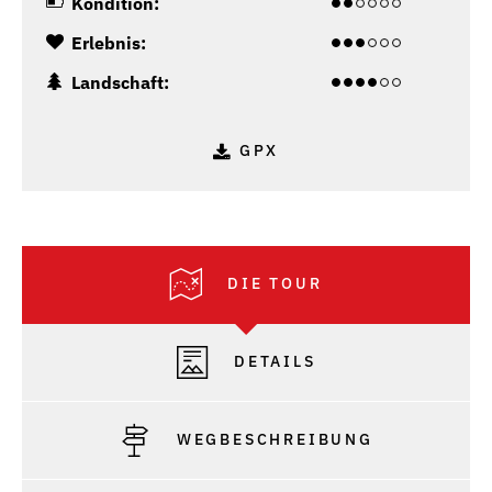
Kondition:
Erlebnis:
Landschaft:
GPX
DIE TOUR
DETAILS
WEGBESCHREIBUNG