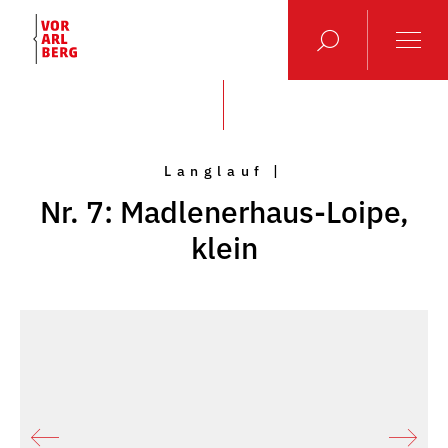
Langlauf |
Nr. 7: Madlenerhaus-Loipe,
klein