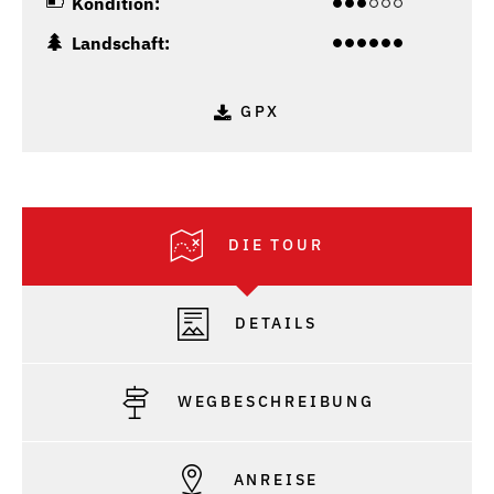
Kondition:
Landschaft:
GPX
DIE TOUR
DETAILS
WEGBESCHREIBUNG
ANREISE