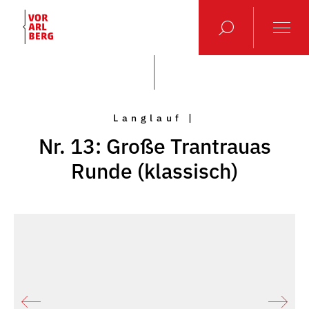
Langlauf |
Nr. 13: Große Trantrauas
Runde (klassisch)