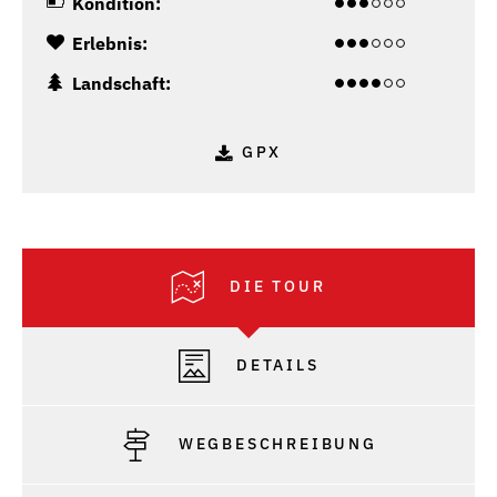
Kondition:
Erlebnis:
Landschaft:
GPX
DIE TOUR
DETAILS
WEGBESCHREIBUNG