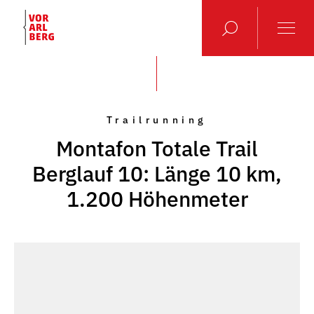
Trailrunning
Montafon Totale Trail
Berglauf 10: Länge 10 km,
1.200 Höhenmeter