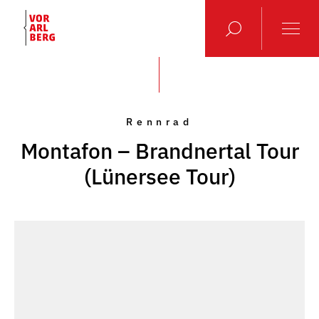
Rennrad
Montafon – Brandnertal Tour
(Lünersee Tour)