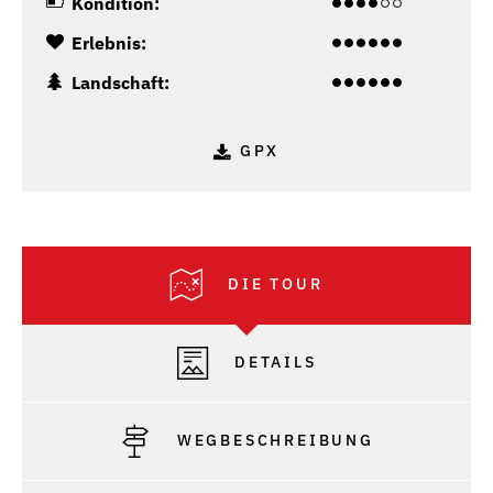
Kondition:
Erlebnis:
Landschaft:
GPX
DIE TOUR
DETAILS
WEGBESCHREIBUNG