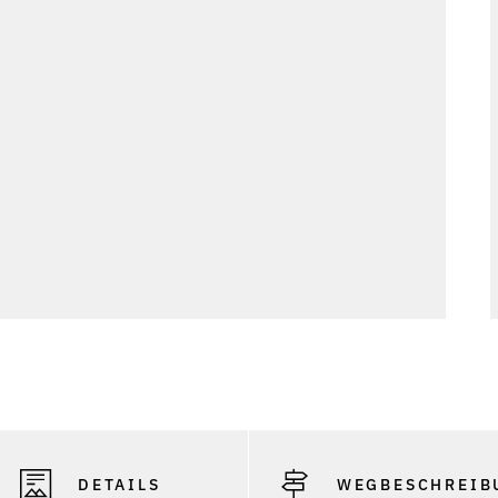
DETAILS
WEGBESCHREIB