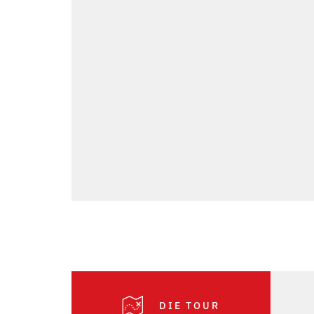
DIE TOUR