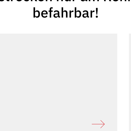
befahrbar!