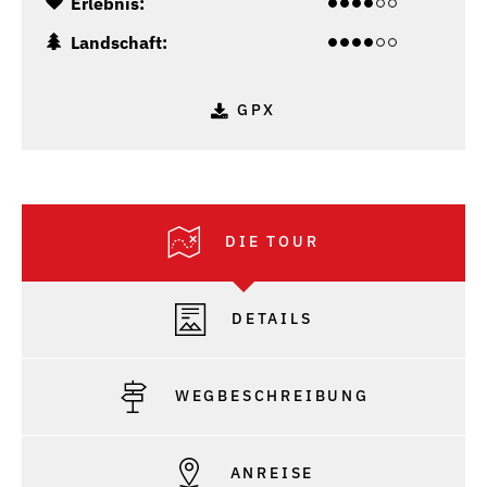
Erlebnis:
Landschaft:
GPX
DIE TOUR
DETAILS
WEGBESCHREIBUNG
ANREISE