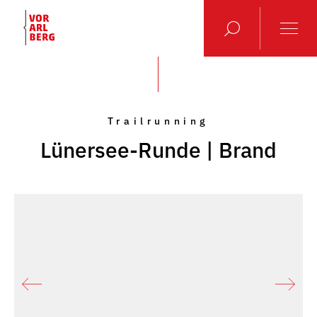
Trailrunning
Lünersee-Runde | Brand