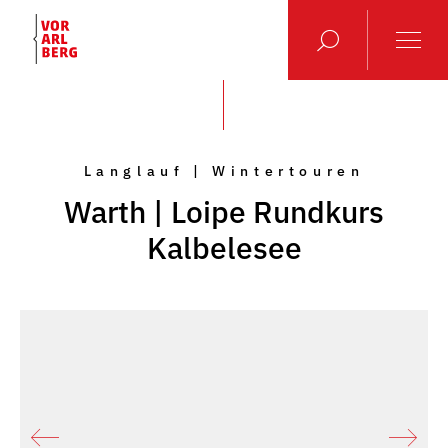
Langlauf | Wintertouren
Warth | Loipe Rundkurs
Kalbelesee