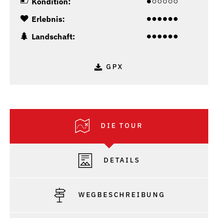
Kondition:
Erlebnis:
Landschaft:
GPX
DIE TOUR
DETAILS
WEGBESCHREIBUNG