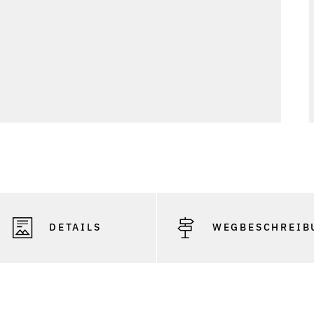
DETAILS
WEGBESCHREIB