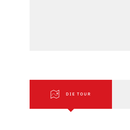
DIE TOUR