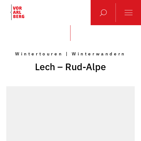
Wintertouren | Winterwandern
Lech – Rud-Alpe