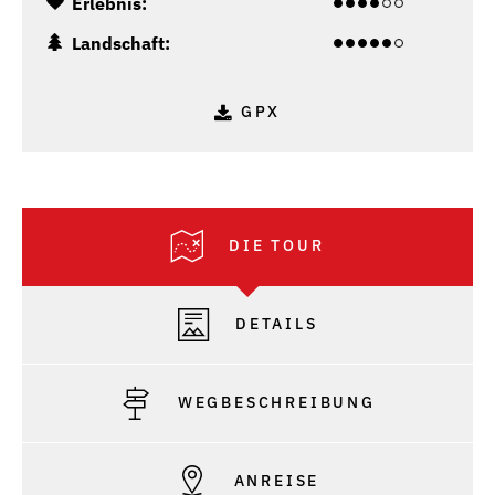
Erlebnis:
Landschaft:
GPX
DIE TOUR
DETAILS
WEGBESCHREIBUNG
ANREISE