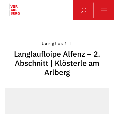
Langlauf |
Langlaufloipe Alfenz – 2.
Abschnitt | Klösterle am
Arlberg