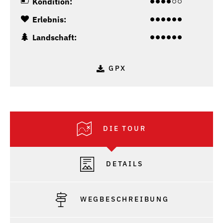
Kondition:
Erlebnis:
Landschaft:
GPX
DIE TOUR
DETAILS
WEGBESCHREIBUNG