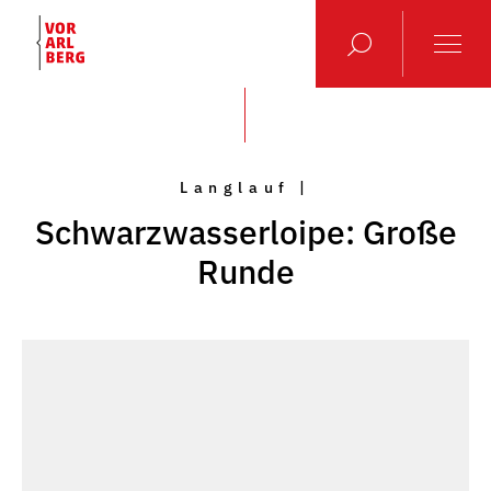
Langlauf |
Schwarzwasserloipe: Große
Runde