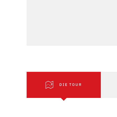
DIE TOUR