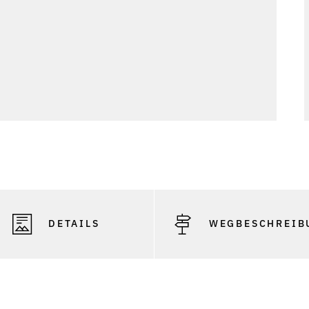
DETAILS
WEGBESCHREIB