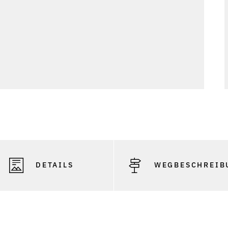
DETAILS
WEGBESCHREIB