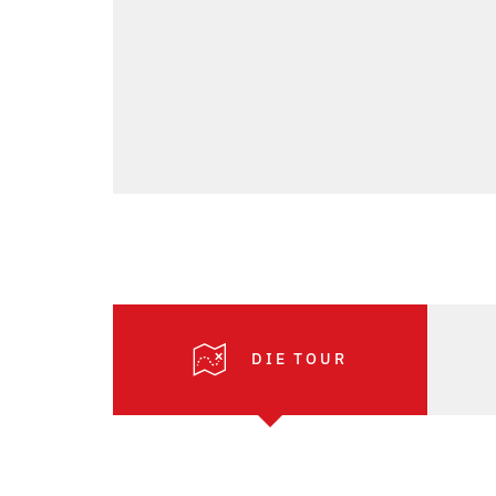
DIE TOUR