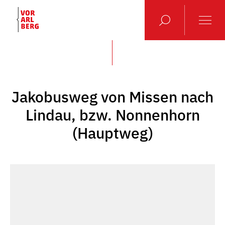
Jakobusweg von Missen nach
Lindau, bzw. Nonnenhorn
(Hauptweg)