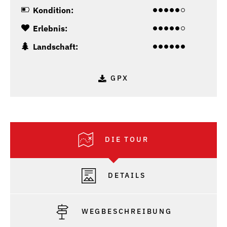
Kondition:
Erlebnis:
Landschaft:
GPX
DIE TOUR
DETAILS
WEGBESCHREIBUNG