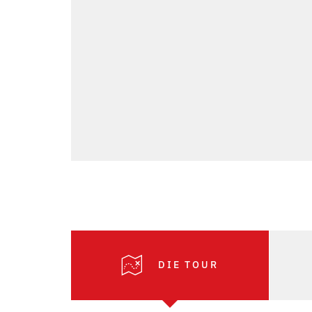
DIE TOUR