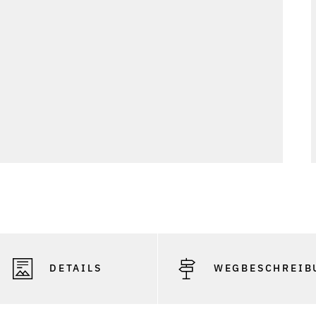
DETAILS
WEGBESCHREIB