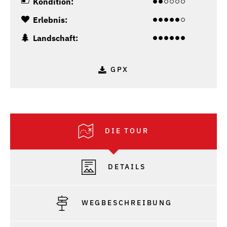
Kondition:
Erlebnis:
Landschaft:
GPX
DIE TOUR
DETAILS
WEGBESCHREIBUNG