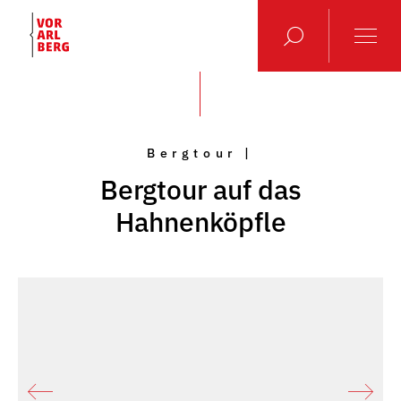
Bergtour |
Bergtour auf das
Hahnenköpfle