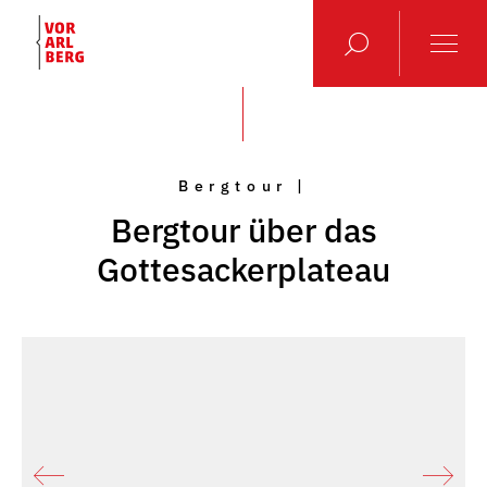
Bergtour |
Bergtour über das
Gottesackerplateau