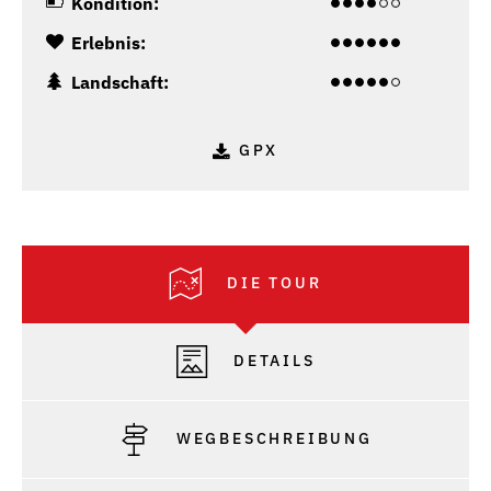
Kondition:
Erlebnis:
Landschaft:
GPX
DIE TOUR
DETAILS
WEGBESCHREIBUNG