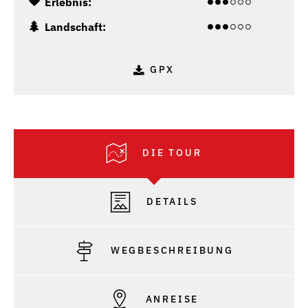
Erlebnis:
Landschaft:
GPX
DIE TOUR
DETAILS
WEGBESCHREIBUNG
ANREISE