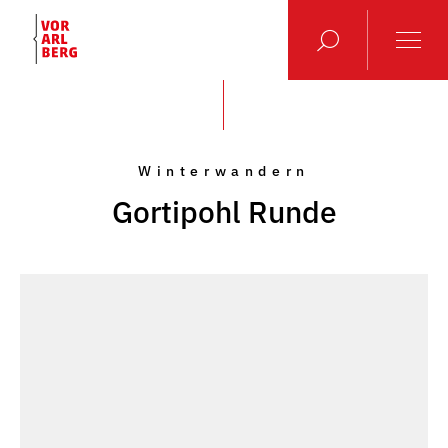
Winterwandern
Gortipohl Runde