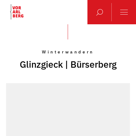
Winterwandern
Glinzgieck | Bürserberg