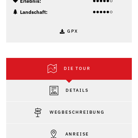
Erlebnis:
Landschaft:
GPX
DIE TOUR
DETAILS
WEGBESCHREIBUNG
ANREISE